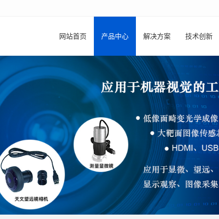
网站首页
产品中心
解决方案
技术创新