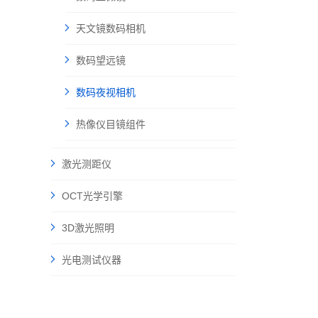
天文镜数码相机
数码望远镜
数码夜视相机
热像仪目镜组件
激光测距仪
OCT光学引擎
3D激光照明
光电测试仪器