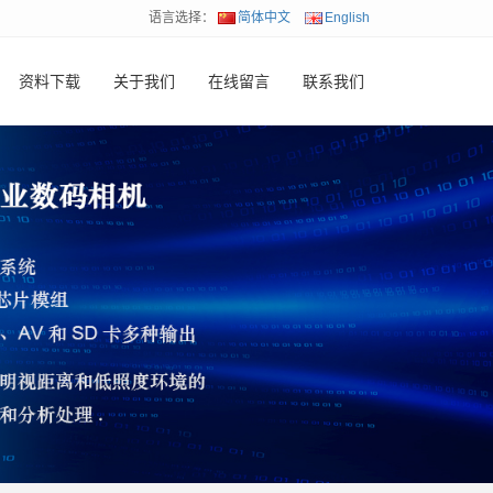
语言选择：
简体中文
English
资料下载
关于我们
在线留言
联系我们