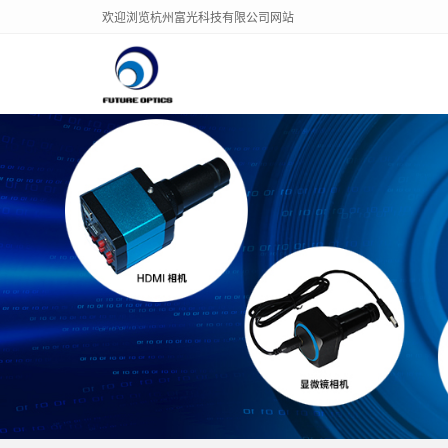
欢迎浏览杭州富光科技有限公司网站