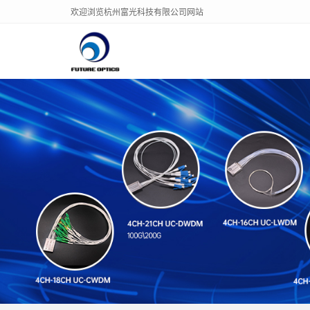
欢迎浏览杭州富光科技有限公司网站