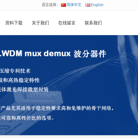
语言选择：
简体中文
English
资料下载
关于我们
在线留言
联系我们