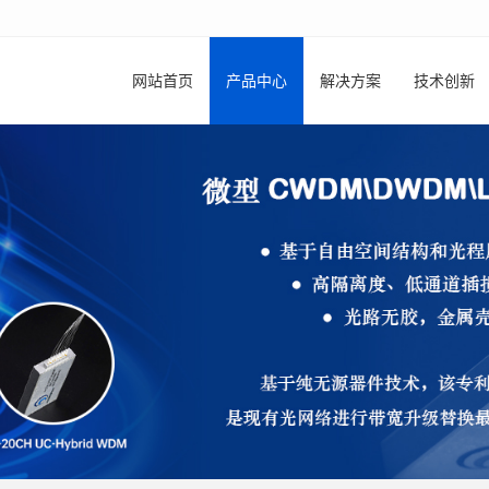
网站首页
产品中心
解决方案
技术创新