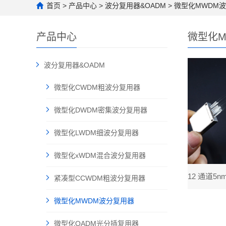
首页
>
产品中心
>
波分复用器&OADM
>
微型化MWDM
产品中心
微型化M
波分复用器&OADM
微型化CWDM粗波分复用器
微型化DWDM密集波分复用器
微型化LWDM细波分复用器
微型化xWDM混合波分复用器
紧凑型CCWDM粗波分复用器
微型化MWDM波分复用器
微型化OADM光分插复用器