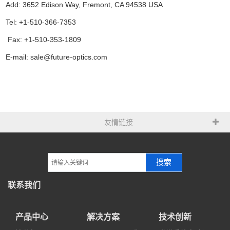
Add: 3652 Edison Way, Fremont, CA 94538 USA
Tel: +1-510-366-7353
Fax: +1-510-353-1809
E-mail: sale@future-optics.com
友情链接
搜索
联系我们
产品中心
解决方案
技术创新