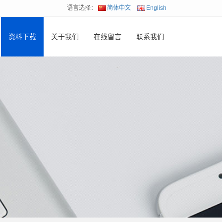
语言选择：
简体中文
English
资料下载
关于我们
在线留言
联系我们