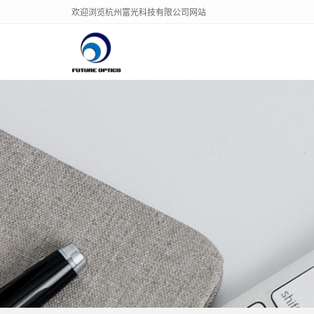
欢迎浏览杭州富光科技有限公司网站