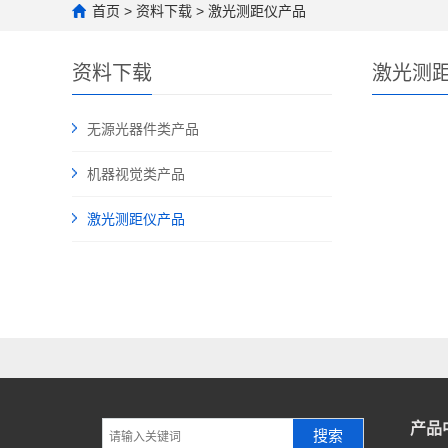
首页
>
资料下载
>
激光测距仪产品
资料下载
激光测
无源光器件类产品
机器视觉类产品
激光测距仪产品
产品
搜索