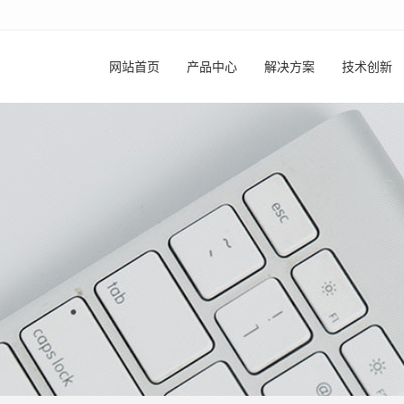
网站首页
产品中心
解决方案
技术创新