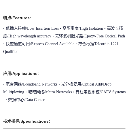
特点/Features:
• 低插入损耗/Low Insertion Loss • 高隔离度/High Isolation • 高波长精
度/High wavelength accuracy • 无环氧树脂光路/Epoxy-Free Optical Path
• 快速通道可用/Express Channel Available • 符合标准Telcordia 1221
Qualified
应用/Applications:
• 宽带网络/Broadband Networks • 光分插复用/Optical Add/Drop
Multiplexing • 城域网络/Metro Networks • 有线电视系统/CATV Systems
• 数据中心/Data Center
技术指标/Specifications: